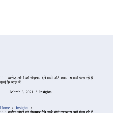
11.1 करोड़ लोगों को रोज़गार देने वाले छोटे व्यवसाय क्यों फंस रहे हैं
कर्ज के जाल में
March 3, 2021
Insights
Home
Insights
11.1 करोड़ लोगों को रोज़गार देने वाले छोटे व्यवसाय क्यों फंस रहे हैं