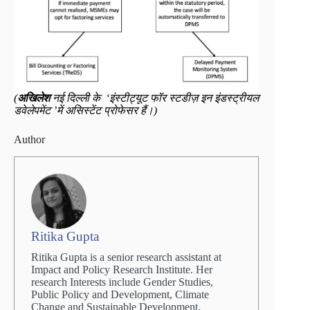
(
अखिलेश
नई दिल्ली के ‘इंस्टीट्यूट फॉर स्टडीज़ इन इंडस्ट्रीयल
डवेलेपमेंट ’में असिस्टेंट प्रोफेसर हैं।)
Author
Ritika Gupta
Ritika Gupta is a senior research assistant at
Impact and Policy Research Institute. Her
research Interests include Gender Studies,
Public Policy and Development, Climate
Change and Sustainable Development.