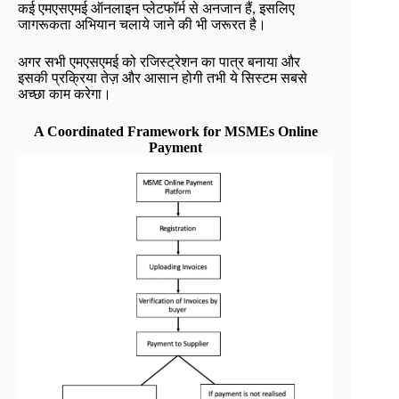
कई एमएसएमई ऑनलाइन प्लेटफॉर्म से अनजान हैं, इसलिए
जागरूकता अभियान चलाये जाने की भी जरूरत है।
अगर सभी एमएसएमई को रजिस्ट्रेशन का पात्र बनाया और
इसकी प्रक्रिया तेज़ और आसान होगी तभी ये सिस्टम सबसे
अच्छा काम करेगा।
A Coordinated Framework for MSMEs Online
Payment