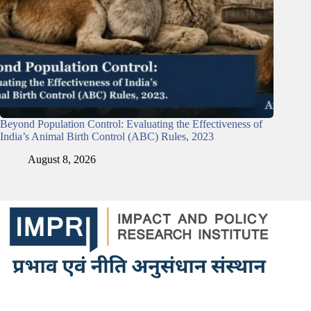
Beyond Population Control: Evaluating the Effectiveness of
India’s Animal Birth Control (ABC) Rules, 2023
August 8, 2026