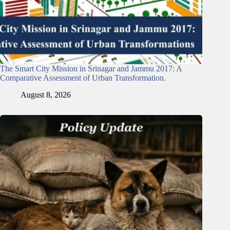
The Smart City Mission in Srinagar and Jammu 2017: A
Comparative Assessment of Urban Transformation.
August 8, 2026