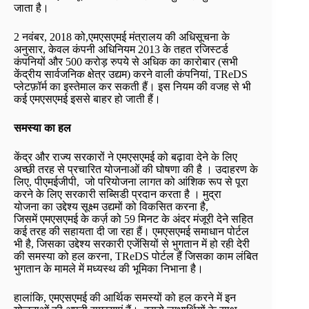
जाता है।
2 नवंबर, 2018 को,एमएसएमई मंत्रालय की अधिसूचना के
अनुसार, केवल कंपनी अधिनियम 2013 के तहत रजिस्टर्ड
कंपनियों और 500 करोड़ रुपये से अधिक का कारोबार (सभी
केंद्रीय सार्वजनिक क्षेत्र उद्यम) करने वाली कंपनियां, TReDS
प्लेटफ़ॉर्म का इस्तेमाल कर सकती हैं। इस नियम की वजह से भी
कई एमएसएमई इससे बाहर हो जाती हैं।
समस्या का हल
केंद्र और राज्य सरकारों ने एमएसएमई को बढ़ावा देने के लिए
अच्छी तरह से प्रचारित योजनाओं की घोषणा की है । उदाहरण के
लिए, पीएमईजीपी, जो परियोजना लागत को आंशिक रूप से पूरा
करने के लिए सरकारी सब्सिडी प्रदान करता है । मुद्रा
योजना का उद्देश्य सूक्ष्म उद्यमों को विकसित करना है,
जिसमें एमएसएमई के कर्ज़ को 59 मिनट के अंदर मंजूरी देने सहित
कई तरह की सहायता दी जा रहा हैं। एमएसएमई समाधान पोर्टल
भी है, जिसका उद्देश्य सरकारी एजेंसियों से भुगतान में हो रही देरी
की समस्या को हल करना, TReDS पोर्टल हैं जिसका काम लंबित
भुगतान के मामले में मध्यस्थ की भूमिका निभाना है।
हालांकि, एमएसएमई की आर्थिक समस्यों को हल करने में इन