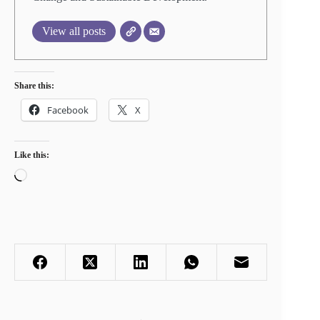
View all posts
Share this:
Facebook
X
Like this:
Loading…