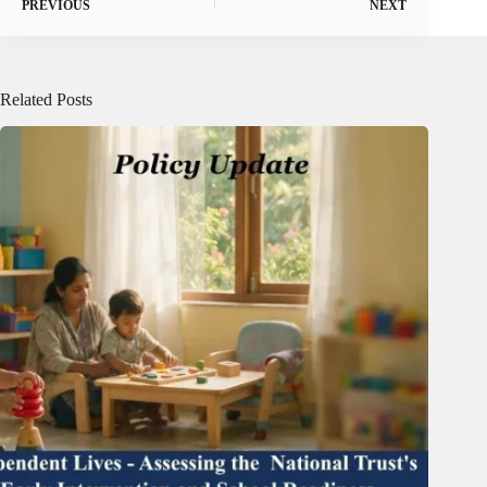
PREVIOUS
NEXT
Related Posts