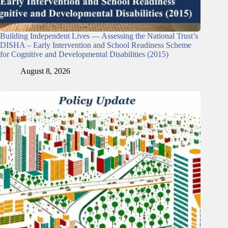
Building Independent Lives — Assessing the National Trust’s
DISHA – Early Intervention and School Readiness Scheme
for Cognitive and Developmental Disabilities (2015)
August 8, 2026