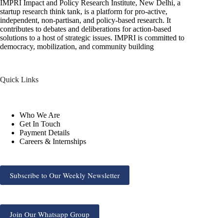
IMPRI Impact and Policy Research Institute, New Delhi, a
startup research think tank, is a platform for pro-active,
independent, non-partisan, and policy-based research. It
contributes to debates and deliberations for action-based
solutions to a host of strategic issues. IMPRI is committed to
democracy, mobilization, and community building
Quick Links
Who We Are
Get In Touch
Payment Details
Careers & Internships
Subscribe to Our Weekly Newsletter
Join Our Whatsapp Group