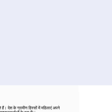
। देश के ग्रामीण हिस्सों में महिलाएं अपने