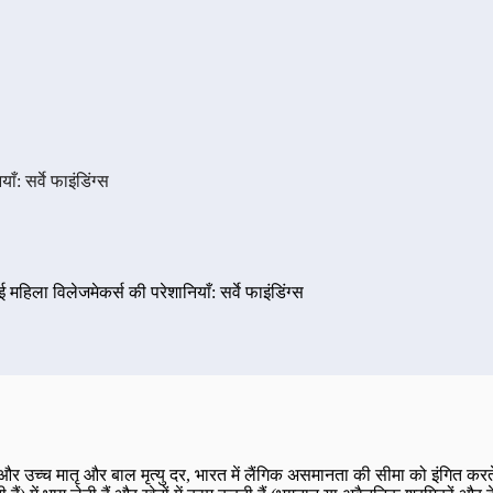
ँ: सर्वे फाइंडिंग्स
ई महिला विलेजमेकर्स की परेशानियाँ: सर्वे फाइंडिंग्स
उच्च मातृ और बाल मृत्यु दर, भारत में लैंगिक असमानता की सीमा को इंगित करते हैं