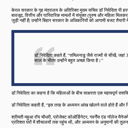
केरल सरकार के गृह मंत्रालय के अतिरिक्त मुख्य सचिव डॉ निवेदिता पी हर
बावजूद, वित्तीय और पारिवारिक मामलों में संयुक्त (पुरुष और महिला मिलकर
जुड़ी नहीं है| उन्होंने बिहार सरकार के अधिकारियों को आगामी बजट तैयारी
डॉ निवेदिता कहते हैं, “तमिलनाडु जैसे राज्यों से सीखें, ज
साल के भीतर उन्होंने बहुत अच्छा किया है।”
डॉ निवेदिता का कहना है कि महिलाओं के बीच साक्षरता एक महत्वपूर्ण सशक्त
डॉ निवेदिता कहती हैं, “इस तरह के अध्ययन आंख खोलने वाले होते हैं और 
श्रीमती महुआ रॉय चौधरी, प्रोजेक्ट कोऑर्डिनेटर, गवर्नेंस एंड नॉलेज मै
प्रतिशत घरों में शौचालयों तक पहुंच थी, और अध्ययन के अनुमानों की तुलना म