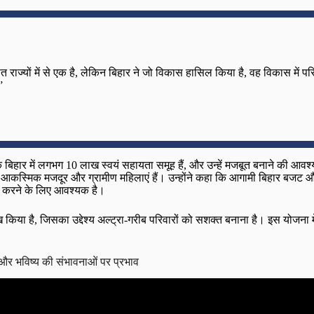
ित राज्यों में से एक है, लेकिन बिहार ने जो विकास हासिल किया है, वह विकास में प
”
कि बिहार में लगभग 10 लाख स्वयं सहायता समूह हैं, और उन्हें मजबूत बनाने की आव
जो आकस्मिक मजदूर और ग्रामीण महिलाएं हैं। उन्होंने कहा कि आगामी बिहार बजट और 
त करने के लिए आवश्यक है।
 किया है, जिसका उद्देश्य अल्ट्रा-गरीब परिवारों को सशक्त बनाना है। इस योजना 
स और भविष्य की संभावनाओं पर प्रभाव