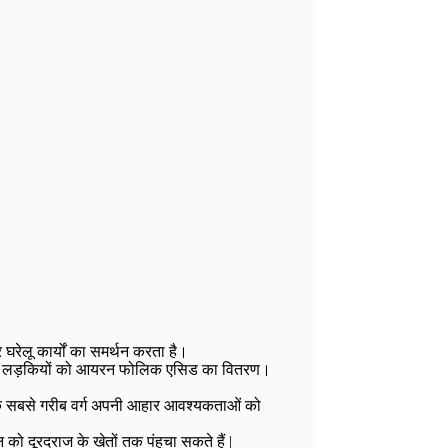
 घरेलू कार्यों का समर्थन करता है।
किशोर लड़कियों को आयरन फोलिक एसिड का वितरण।
 के सबसे गरीब वर्ग अपनी आहार आवश्यकताओं को
 को दूरदराज के खेतों तक पंहुचा सकते हैं |