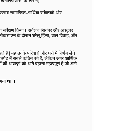
ेखभालकर्ताओं के रूप में) |
ाँ, खराब सामाजिक-आर्थिक संकेतकों और
 सर्वेक्षण किया। सर्वेक्षण सितंबर और अक्टूबर
लॉकडाउन के दौरान घरेलू हिंसा, बाल विवाह, और
हैं | यह उनके परिवारों और घरों में निर्णय लेने
 चपेट में सबसे कठिन वर्ग हैं, लेकिन अगर आर्थिक
 की आवाज़ों को आगे बढ़ाना महत्वपूर्ण है जो आगे
ा गया था ।