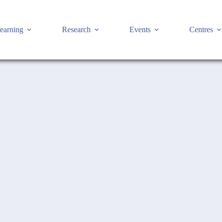
earning
Research
Events
Centres