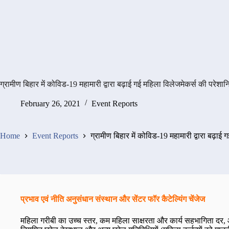
ग्रामीण बिहार में कोविड-19 महामारी द्वारा बढ़ाई गई महिला विलेजमेकर्स की परेशानिया
February 26, 2021
Event Reports
Home
Event Reports
ग्रामीण बिहार में कोविड-19 महामारी द्वारा बढ़ाई ग
प्रभाव एवं नीति अनुसंधान संस्थान और सेंटर फॉर कैटेल्यिंग चेंजेज
महिला गरीबी का उच्च स्तर, कम महिला साक्षरता और कार्य सहभागिता दर, और 