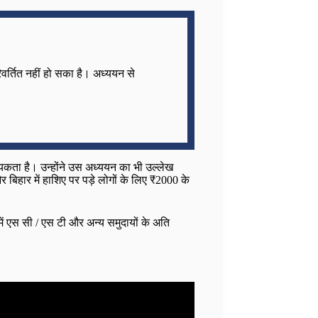
रिवर्तित नहीं हो सका है। अध्ययन से
श्यकता है। उन्होंने उस अध्ययन का भी उल्लेख
बिहार में हाशिए पर पड़े लोगों के लिए ₹2000 के
में एस सी / एस टी और अन्य समुदायों के अति