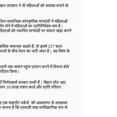
कि बिहार सरकार ने भी महिलाओं को सशक्त बनाने के
्रचलित सामाजिक-सांस्कृतिक मानदंडों ने महिलाओं
्णय लेने में महिलाओं का प्रतिनिधित्व कम है।
 महिलाओं को स्थापित मानदंडों पर सवाल खड़ा करने
 आर्थिक समानता चाहते हैं, तो इसमें 257 साल
महिलाओं के बीच वेतन का भारी अंतर है। यह विश्व के
साधनों तक समान पहुंच प्रदान करने में विफल होते
ंद्रित किया |
एँ निर्णयकर्ता बनकर उभरी हैं। बिहार लौट आए
ो लगभग 18 लाख राशन कार्ड और प्रति परिवार
 वह एक माइग्रेंट वर्कर्स की अवधारणा से असहमत
 मानना है कि प्रवासी शब्द मनोवैज्ञानिक रूप से