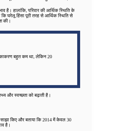
भाव है। हालांकि, परिवार की आर्थिक स्थिति के
कि घरेलू हिंसा पूरी तरह से आर्थिक स्थिति से
रिश की।
और टीकाकरण बहुत कम था, लेकिन 20
्थ्य और स्वच्छता को बढ़ाती है।
तथ्य साझा किए और बताया कि 2014 में केवल 30
लाव है।