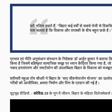
प्रो नलिन कहते हैं, “बिहार कई वर्षों से सबसे तेजी से विकस
पता चलता है कि विकास और तरक्की के बीच बहुत फ़र्क है।
प्रभाव एवं नीति अनुसंधान संस्थान के निदेशक डॉ अर्जुन कुमार ने बताया 
किया है जिसमें बहिष्कृत सामाजिक समूह पर ध्यान केंद्रित किया गया है, 
नकद हस्तांतरण और स्मार्टफोन की उपलब्धिता बिहार के विकास को मजबू
श्रीमती महुआ रॉय चौधरी ने बिहार के ‘सत् जीवनोपार्जन योजना’ का उल्लेख
गरीबों को आजीविका, क्षमता निर्माण और वित्त के प्रदान की गई है।
यूट्यूब वीडियो –
कोविड-19
के युग में जीवन: बिहार के महिला विलेजमेकर्