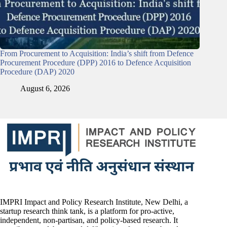
From Procurement to Acquisition: India’s shift from Defence
Procurement Procedure (DPP) 2016 to Defence Acquisition
Procedure (DAP) 2020
August 6, 2026
IMPRI Impact and Policy Research Institute, New Delhi, a
startup research think tank, is a platform for pro-active,
independent, non-partisan, and policy-based research. It