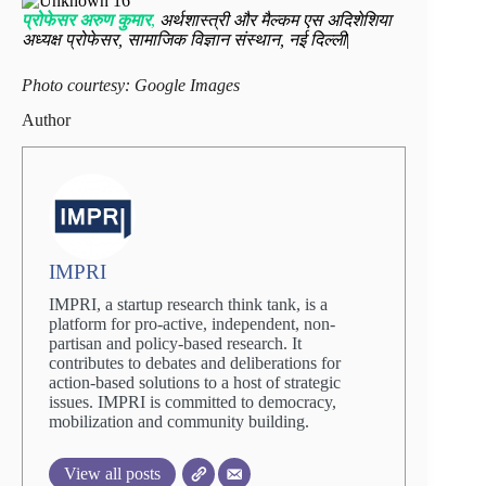
प्रोफेसर अरुण कुमार
,
अर्थशास्त्री और मैल्कम एस अदिशेशिया
अध्यक्ष प्रोफेसर, सामाजिक विज्ञान संस्थान, नई दिल्ली
|
Photo courtesy: Google Images
Author
IMPRI
IMPRI, a startup research think tank, is a
platform for pro-active, independent, non-
partisan and policy-based research. It
contributes to debates and deliberations for
action-based solutions to a host of strategic
issues. IMPRI is committed to democracy,
mobilization and community building.
View all posts