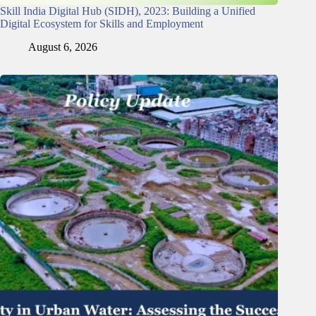
Skill India Digital Hub (SIDH), 2023: Building a Unified
Digital Ecosystem for Skills and Employment
August 6, 2026