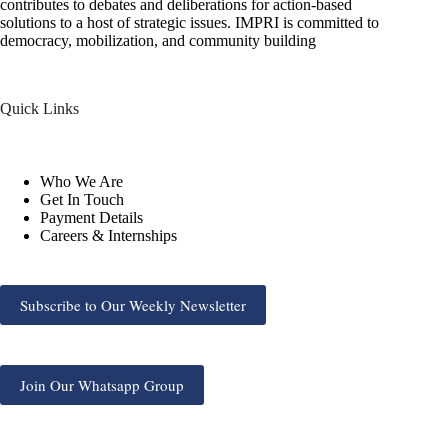
contributes to debates and deliberations for action-based
solutions to a host of strategic issues. IMPRI is committed to
democracy, mobilization, and community building
Quick Links
Who We Are
Get In Touch
Payment Details
Careers & Internships
Subscribe to Our Weekly Newsletter
Join Our Whatsapp Group