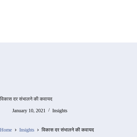
विकास दर संभालने की कवायद
January 10, 2021
Insights
Home
Insights
विकास दर संभालने की कवायद