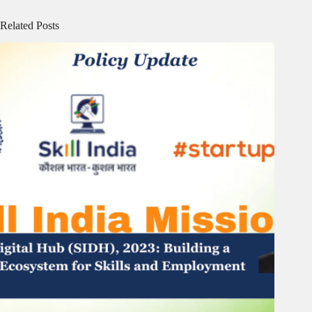
Related Posts