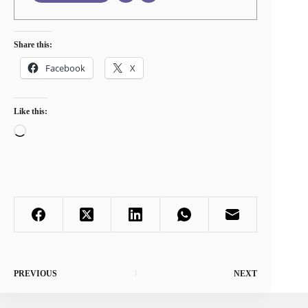
Share this:
Facebook
X
Like this:
Loading…
PREVIOUS
NEXT