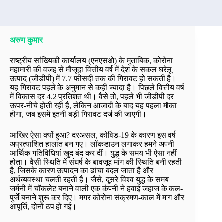
अरुण कुमार
राष्ट्रीय सांख्यिकी कार्यालय (एनएसओ) के मुताबिक, कोरोना
महामारी की वजह से मौजूदा वित्तीय वर्ष में देश के सकल घरेलू
उत्पाद (जीडीपी) में 7.7 फीसदी तक की गिरावट हो सकती है।
यह गिरावट पहले के अनुमान से कहीं ज्यादा है। पिछले वित्तीय वर्ष
में विकास दर 4.2 प्रतिशत थी। वैसे तो, पहले भी जीडीपी दर
ऊपर-नीचे होती रही है, लेकिन आजादी के बाद यह पहला मौका
होगा, जब इसमें इतनी बड़ी गिरावट दर्ज की जाएगी।
आखिर ऐसा क्यों हुआ? दरअसल, कोविड-19 के कारण इस वर्ष
अप्रत्याशित हालात बन गए। लॉकडाउन लगाकर हमने अपनी
आर्थिक गतिविधियां खुद बंद कर दीं। युद्ध के समय भी ऐसा नहीं
होता। वैसी स्थिति में संघर्ष के बावजूद मांग की स्थिति बनी रहती
है, जिसके कारण उत्पादन का ढांचा बदल जाता है और
अर्थव्यवस्था चलती रहती है। जैसे, दूसरे विश्व युद्ध के समय
जर्मनी में चॉकलेट बनाने वाली एक कंपनी ने हवाई जहाज के कल-
पुर्जे बनाने शुरू कर दिए। मगर कोरोना संक्रमण-काल में मांग और
आपूर्ति, दोनों ठप हो गई।