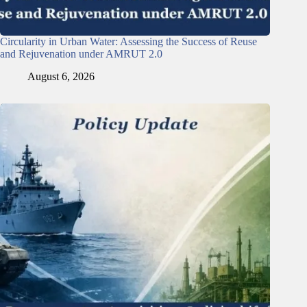
Circularity in Urban Water: Assessing the Success of Reuse
and Rejuvenation under AMRUT 2.0
August 6, 2026